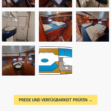
PREISE UND VERFÜGBARKEIT PRÜFEN →