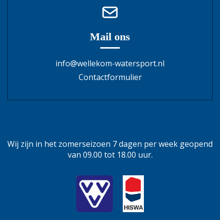
Mail ons
info@wellekom-watersport.nl
Contactformulier
Wij zijn in het zomerseizoen 7 dagen per week geopend
van 09.00 tot 18.00 uur.