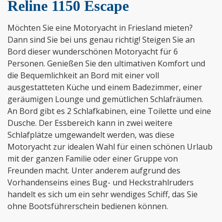
Reline 1150 Escape
Möchten Sie eine Motoryacht in Friesland mieten?
Dann sind Sie bei uns genau richtig! Steigen Sie an
Bord dieser wunderschönen Motoryacht für 6
Personen. Genießen Sie den ultimativen Komfort und
die Bequemlichkeit an Bord mit einer voll
ausgestatteten Küche und einem Badezimmer, einer
geräumigen Lounge und gemütlichen Schlafräumen.
An Bord gibt es 2 Schlafkabinen, eine Toilette und eine
Dusche. Der Essbereich kann in zwei weitere
Schlafplätze umgewandelt werden, was diese
Motoryacht zur idealen Wahl für einen schönen Urlaub
mit der ganzen Familie oder einer Gruppe von
Freunden macht. Unter anderem aufgrund des
Vorhandenseins eines Bug- und Heckstrahlruders
handelt es sich um ein sehr wendiges Schiff, das Sie
ohne Bootsführerschein bedienen können.