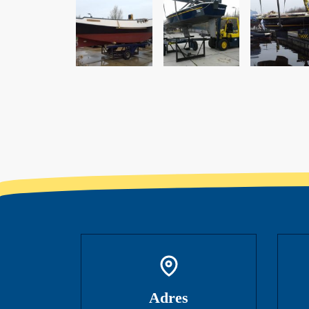
Adres