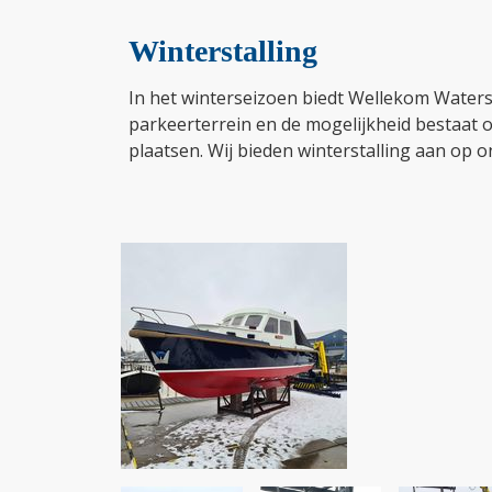
Winterstalling
In het winterseizoen biedt Wellekom Waters
parkeerterrein en de mogelijkheid bestaat o
plaatsen. Wij bieden winterstalling aan op o