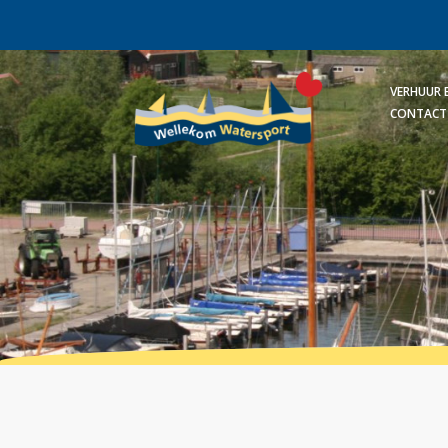
VERHUUR
CONTACT