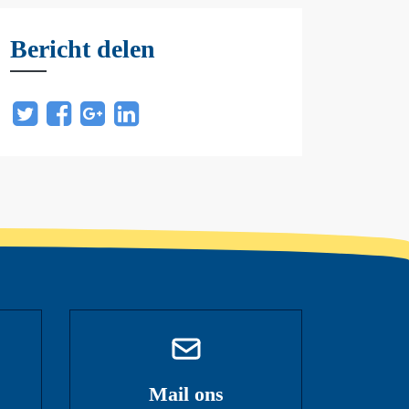
Bericht delen
Mail ons