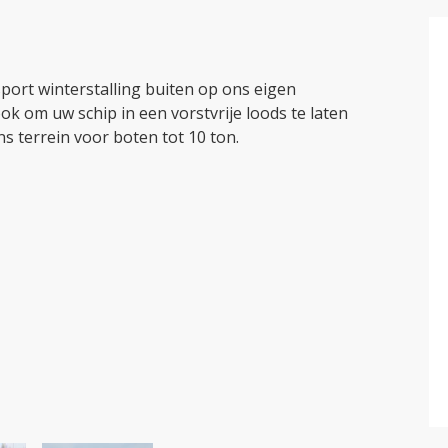
port winterstalling buiten op ons eigen
ok om uw schip in een vorstvrije loods te laten
ns terrein voor boten tot 10 ton.