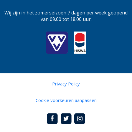
Wij zijn in het zomerseizoen 7 dagen per week geopend
van 09.00 tot 18.00 uur.
Privacy Policy
Cookie voorkeuren aanpassen