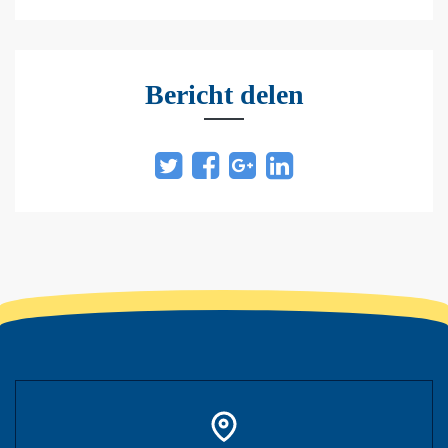
Bericht delen