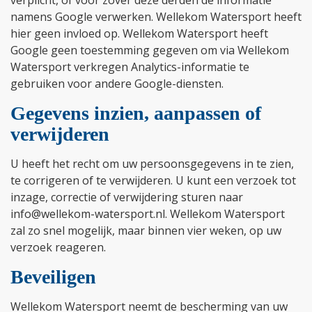
verplicht, of voor zover deze derden de informatie
namens Google verwerken. Wellekom Watersport heeft
hier geen invloed op. Wellekom Watersport heeft
Google geen toestemming gegeven om via Wellekom
Watersport verkregen Analytics-informatie te
gebruiken voor andere Google-diensten.
Gegevens inzien, aanpassen of
verwijderen
U heeft het recht om uw persoonsgegevens in te zien,
te corrigeren of te verwijderen. U kunt een verzoek tot
inzage, correctie of verwijdering sturen naar
info@wellekom-watersport.nl. Wellekom Watersport
zal zo snel mogelijk, maar binnen vier weken, op uw
verzoek reageren.
Beveiligen
Wellekom Watersport neemt de bescherming van uw