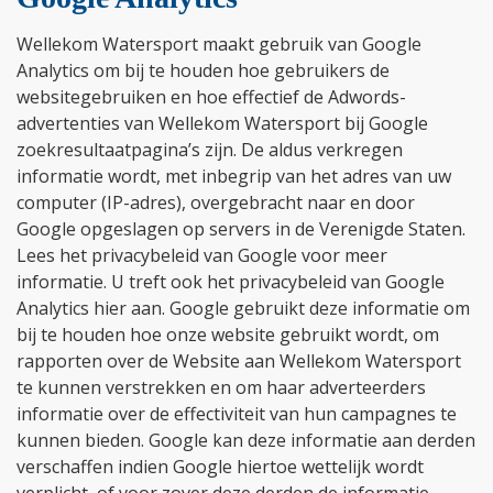
Wellekom Watersport maakt gebruik van Google
Analytics om bij te houden hoe gebruikers de
websitegebruiken en hoe effectief de Adwords-
advertenties van Wellekom Watersport bij Google
zoekresultaatpagina’s zijn. De aldus verkregen
informatie wordt, met inbegrip van het adres van uw
computer (IP-adres), overgebracht naar en door
Google opgeslagen op servers in de Verenigde Staten.
Lees het privacybeleid van Google voor meer
informatie. U treft ook het privacybeleid van Google
Analytics hier aan. Google gebruikt deze informatie om
bij te houden hoe onze website gebruikt wordt, om
rapporten over de Website aan Wellekom Watersport
te kunnen verstrekken en om haar adverteerders
informatie over de effectiviteit van hun campagnes te
kunnen bieden. Google kan deze informatie aan derden
verschaffen indien Google hiertoe wettelijk wordt