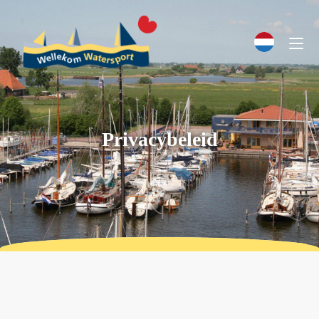
Privacybeleid