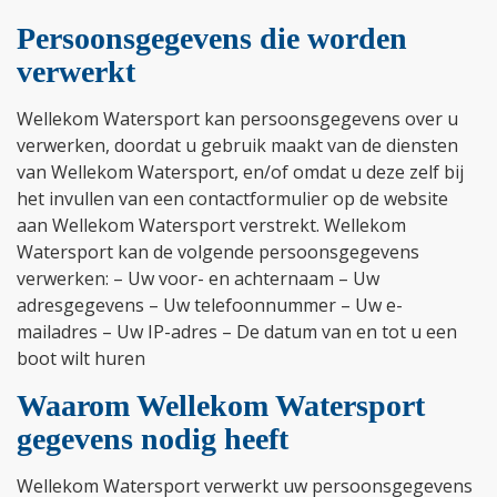
Persoonsgegevens die worden
verwerkt
Wellekom Watersport kan persoonsgegevens over u
verwerken, doordat u gebruik maakt van de diensten
van Wellekom Watersport, en/of omdat u deze zelf bij
het invullen van een contactformulier op de website
aan Wellekom Watersport verstrekt. Wellekom
Watersport kan de volgende persoonsgegevens
verwerken: – Uw voor- en achternaam – Uw
adresgegevens – Uw telefoonnummer – Uw e-
mailadres – Uw IP-adres – De datum van en tot u een
boot wilt huren
Waarom Wellekom Watersport
gegevens nodig heeft
Wellekom Watersport verwerkt uw persoonsgegevens