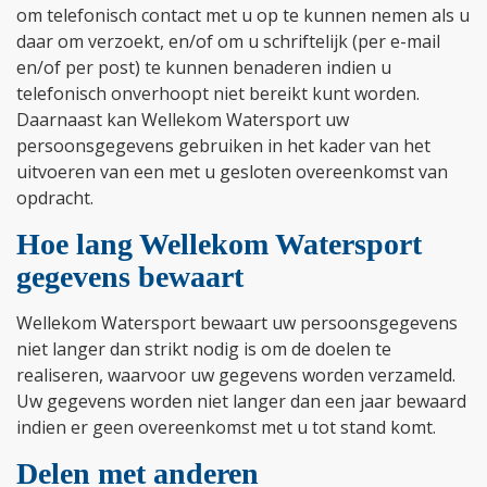
om telefonisch contact met u op te kunnen nemen als u
daar om verzoekt, en/of om u schriftelijk (per e-mail
en/of per post) te kunnen benaderen indien u
telefonisch onverhoopt niet bereikt kunt worden.
Daarnaast kan Wellekom Watersport uw
persoonsgegevens gebruiken in het kader van het
uitvoeren van een met u gesloten overeenkomst van
opdracht.
Hoe lang Wellekom Watersport
gegevens bewaart
Wellekom Watersport bewaart uw persoonsgegevens
niet langer dan strikt nodig is om de doelen te
realiseren, waarvoor uw gegevens worden verzameld.
Uw gegevens worden niet langer dan een jaar bewaard
indien er geen overeenkomst met u tot stand komt.
Delen met anderen