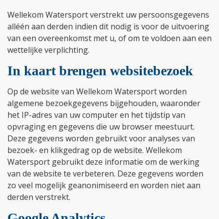
Wellekom Watersport verstrekt uw persoonsgegevens
alléén aan derden indien dit nodig is voor de uitvoering
van een overeenkomst met u, of om te voldoen aan een
wettelijke verplichting.
In kaart brengen websitebezoek
Op de website van Wellekom Watersport worden
algemene bezoekgegevens bijgehouden, waaronder
het IP-adres van uw computer en het tijdstip van
opvraging en gegevens die uw browser meestuurt.
Deze gegevens worden gebruikt voor analyses van
bezoek- en klikgedrag op de website. Wellekom
Watersport gebruikt deze informatie om de werking
van de website te verbeteren. Deze gegevens worden
zo veel mogelijk geanonimiseerd en worden niet aan
derden verstrekt.
Google Analytics