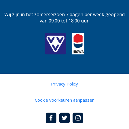
Wij zijn in het zomerseizoen 7 dagen per week geopend
van 09.00 tot 18.00 uur.
Privacy Policy
Cookie voorkeuren aanpassen