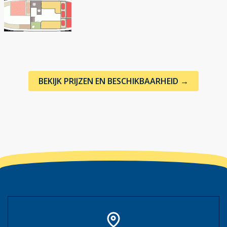
BEKIJK PRIJZEN EN BESCHIKBAARHEID →