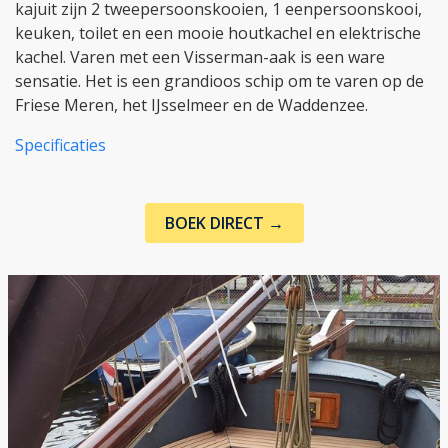
kajuit zijn 2 tweepersoonskooien, 1 eenpersoonskooi,
keuken, toilet en een mooie houtkachel en elektrische
kachel. Varen met een Visserman-aak is een ware
sensatie. Het is een grandioos schip om te varen op de
Friese Meren, het IJsselmeer en de Waddenzee.
Specificaties
BOEK DIRECT →